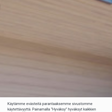
Käytämme evästeitä parantaaksemme sivustomme
käytettävyyttä. Painamalla “Hyväksy” hyväksyt kaikkien